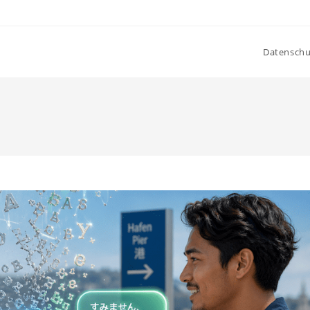
Datenschu