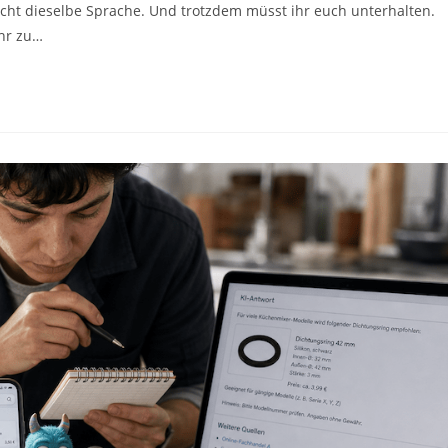
 nicht dieselbe Sprache. Und trotzdem müsst ihr euch unterhalten.
ihr zu…