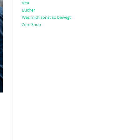
Vita
Bücher
Was mich sonst so bewegt
Zum Shop