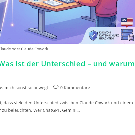
Claude oder Claude Cowork
Was ist der Unterschied – und warum
Beitrags-
s mich sonst so bewegt
0 Kommentare
Kommentare:
t, dass viele den Unterschied zwischen Claude Cowork und einem
 zu beleuchten. Wer ChatGPT, Gemini…