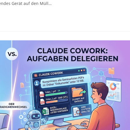
rendes Gerät auf den Müll…